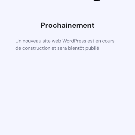
Prochainement
Un nouveau site web WordPress est en cours
de construction et sera bientôt publié