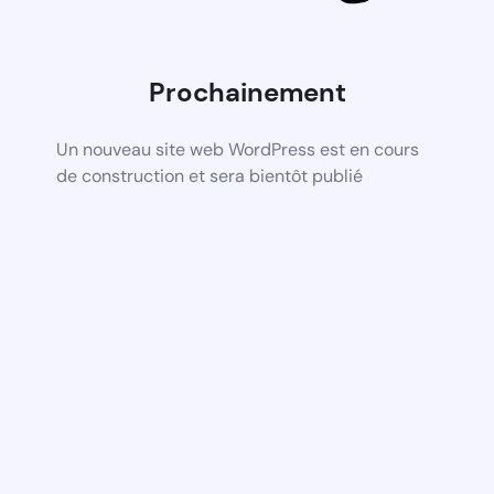
Prochainement
Un nouveau site web WordPress est en cours
de construction et sera bientôt publié