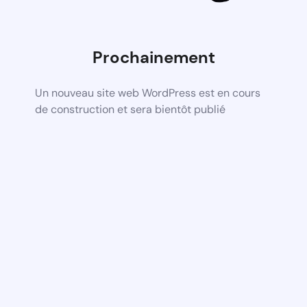
Prochainement
Un nouveau site web WordPress est en cours
de construction et sera bientôt publié