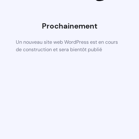
Prochainement
Un nouveau site web WordPress est en cours
de construction et sera bientôt publié